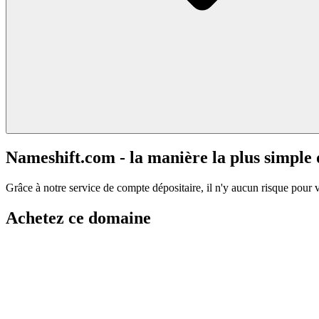
Nameshift.com - la manière la plus simple
Grâce à notre service de compte dépositaire, il n'y aucun risque pour 
Achetez ce domaine