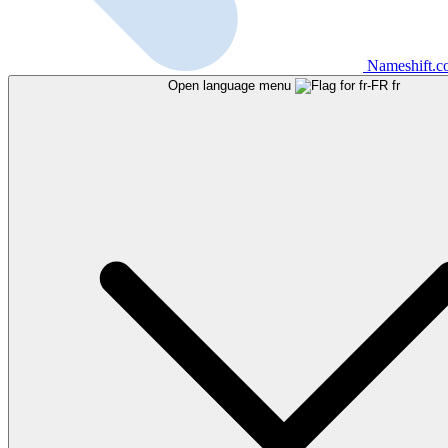
Nameshift.
Open language menu
fr