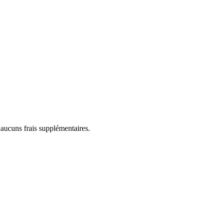
 aucuns frais supplémentaires.