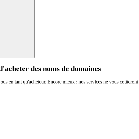
 d'acheter des noms de domaines
vous en tant qu'acheteur. Encore mieux : nos services ne vous coûteront