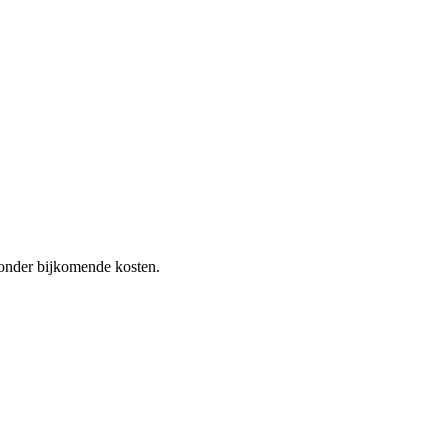
 zonder bijkomende kosten.