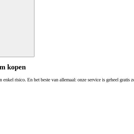
am kopen
enkel risico. En het beste van allemaal: onze service is geheel gratis