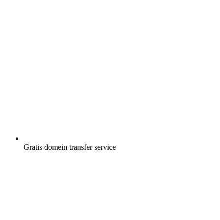
Gratis
domein transfer service