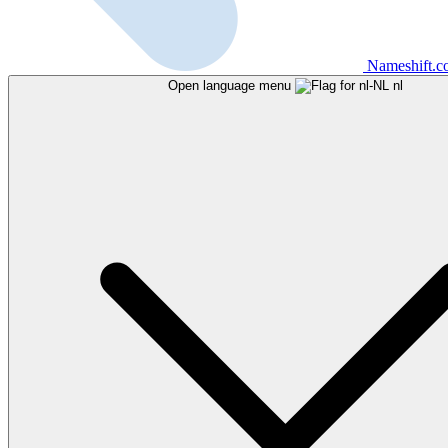
Nameshift.
Open language menu
nl