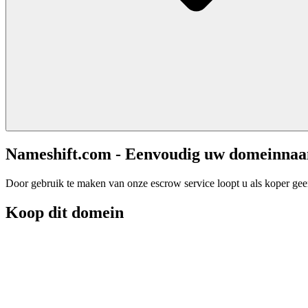
Nameshift.com - Eenvoudig uw domeinna
Door gebruik te maken van onze escrow service loopt u als koper geen 
Koop dit domein