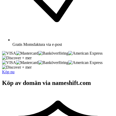
Gratis
Momsfaktura via e-post
+ mer
+ mer
Köp nu
Köp av domän via nameshift.com