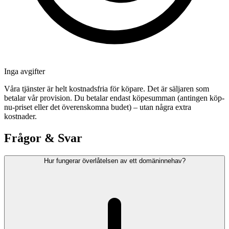
Inga avgifter
Våra tjänster är helt kostnadsfria för köpare. Det är säljaren som
betalar vår provision. Du betalar endast köpesumman (antingen köp-
nu-priset eller det överenskomna budet) – utan några extra
kostnader.
Frågor & Svar
Hur fungerar överlåtelsen av ett domäninnehav?