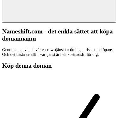
Nameshift.com - det enkla sättet att köpa
domännamn
Genom att använda vår escrow-tjänst tar du ingen risk som köpare.
Och det bästa av allt – vår tjänst är helt kostnadsfri för dig.
Köp denna domän