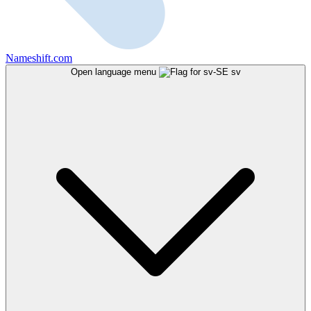
Nameshift.com
Open language menu
sv