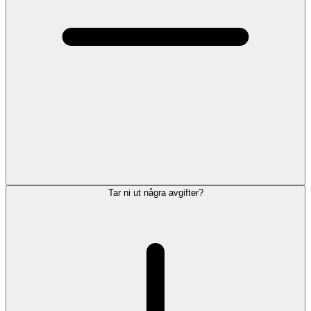
Tar ni ut några avgifter?